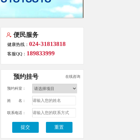
便民服务
024-31813818
健康热线：
189833999
客服QQ：
预约挂号
在线咨询
预约科室：
姓 名：
联系电话：