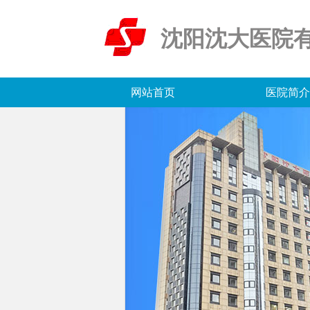
沈阳沈大医院
网站首页
医院简介