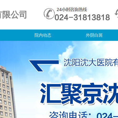
有限公司
院内动态
外阴白斑