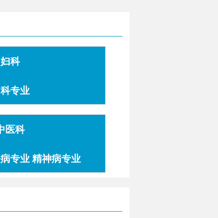
妇科
妇科专业
中医科
肤病专业 精神病专业