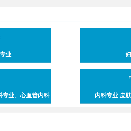
：
专业
科专业、心血管内科
内科专业 皮