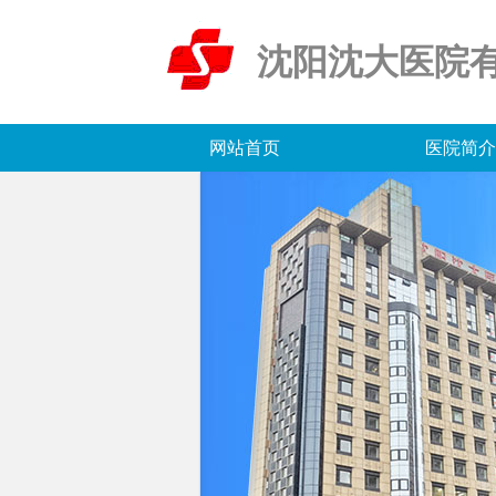
沈阳沈大医院
网站首页
医院简介