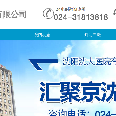
有限公司
院内动态
外阴白斑