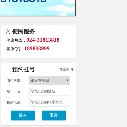
便民服务
024-31813818
健康热线：
189833999
客服QQ：
预约挂号
在线咨询
预约科室：
姓 名：
联系电话：