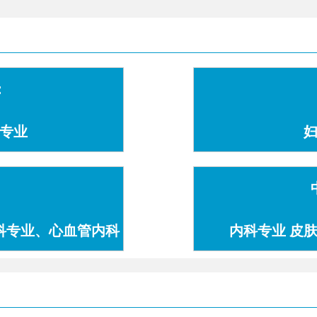
：
专业
科专业、心血管内科
内科专业 皮