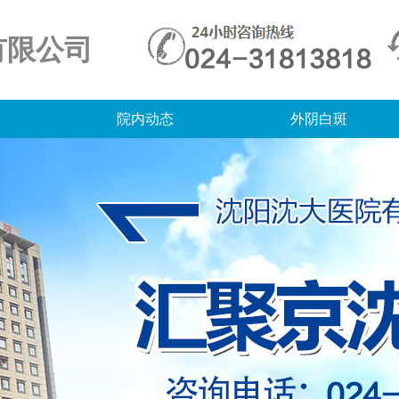
有限公司
院内动态
外阴白斑