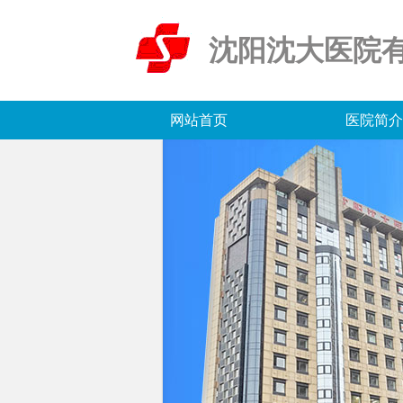
沈阳沈大医院
网站首页
医院简介