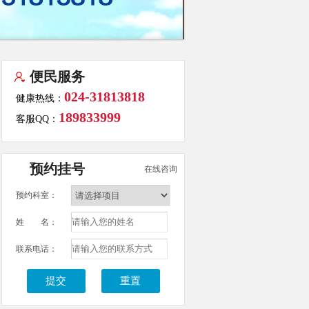
便民服务
024-31813818
健康热线：
189833999
客服QQ：
预约挂号
在线咨询
预约科室：
姓 名：
联系电话：