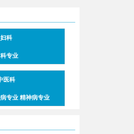
妇科
妇科专业
中医科
肤病专业 精神病专业