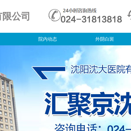
有限公司
院内动态
外阴白斑