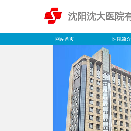
沈阳沈大医院
网站首页
医院简介