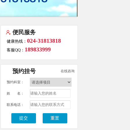
便民服务
024-31813818
健康热线：
189833999
客服QQ：
预约挂号
在线咨询
预约科室：
姓 名：
联系电话：