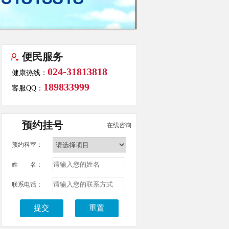
便民服务
024-31813818
健康热线：
189833999
客服QQ：
预约挂号
在线咨询
预约科室：
姓 名：
联系电话：