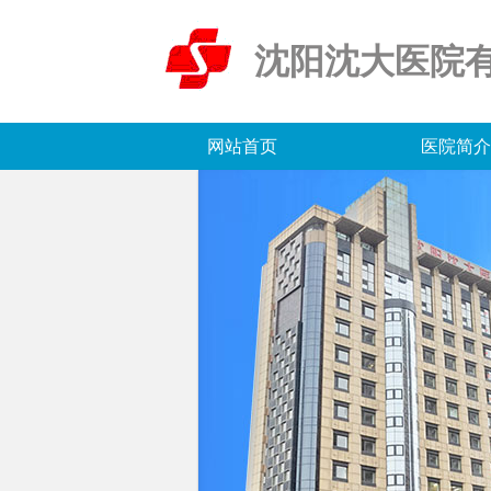
沈阳沈大医院
网站首页
医院简介