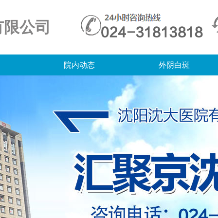
有限公司
院内动态
外阴白斑